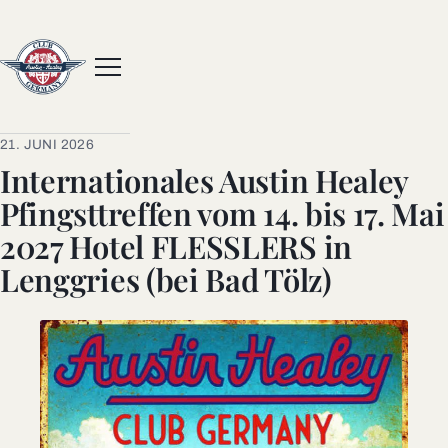
Menue
21. JUNI 2026
Internationales Austin Healey
Pfingsttreffen vom 14. bis 17. Mai
2027 Hotel FLESSLERS in
Lenggries (bei Bad Tölz)