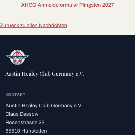
AHCG Anmeldeformular Pfingsten 2027
Zurueck zu allen Nachrichten
Austin Healey Club Germany e.V.
KONTAKT
Austin Healey Club Germany e.V.
Claus Dassow
Rosenstrasse 23
65510 Hünstetten