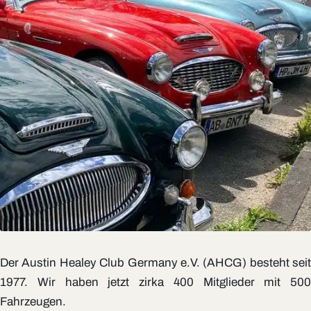
Der Austin Healey Club Germany e.V. (AHCG) besteht seit
1977. Wir haben jetzt zirka 400 Mitglieder mit 500
Fahrzeugen.