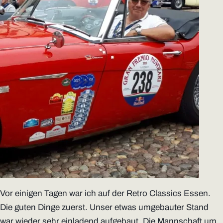
Vor einigen Tagen war ich auf der Retro Classics Essen.
Die guten Dinge zuerst. Unser etwas umgebauter Stand
war wieder sehr einladend aufgebaut. Die Mannschaft um