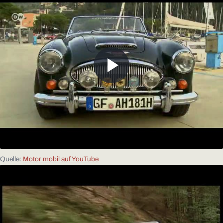
Quelle:
Motor mobil auf YouTube