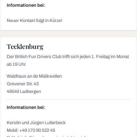
Informationen bei:
Neuer Kontakt folgt in Kürze!
Tecklenburg
Der British Fun Drivers Club trifft sich jeden 1. Freitag im Monat
ab 19 Uhr.
Waldhaus an de Miälkwellen
Grevener Str. 43
49549 Ladbergen
Informationen bei:
Kerstin und Jürgen Lutterbeck
Mobil: +49 170 90 522 45