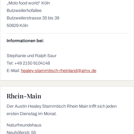
„Moto food world“ Köln
Butzweilerhofallee
Butzweilerstrasse 35 bis 39
50829 Köln
Informationen bei:
Stephanie und Ralph Saur
Tel: +49 2150 9104148
E-Mail:
healey-stammtisch-rheinland@gmx.de
Rhein-Main
Der Austin Healey Stammtisch Rhein Main trifft sich jeden
ersten Dienstag im Monat.
Naturfreundehaus
Neuhöferstr. 55