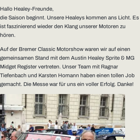
Hallo Healey-Freunde,
die Saison beginnt. Unsere Healeys kommen ans Licht. Es
ist faszinierend wieder den Klang unserer Motoren zu
hören.
Auf der Bremer Classic Motorshow waren wir auf einen
gemeinsamen Stand mit dem Austin Healey Sprite & MG
Midget Register vertreten. Unser Team mit Ragnar
Tiefenbach und Karsten Homann haben einen tollen Job
gemacht. Die Messe war für uns ein voller Erfolg. Danke!