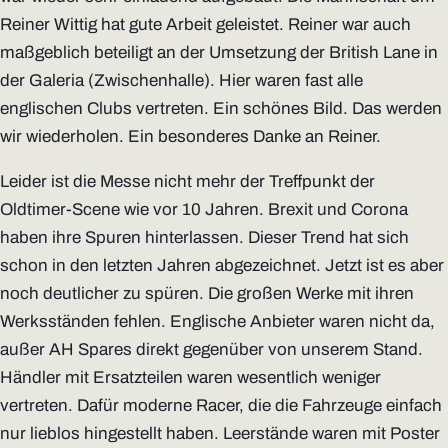
Reiner Wittig hat gute Arbeit geleistet. Reiner war auch
maßgeblich beteiligt an der Umsetzung der British Lane in
der Galeria (Zwischenhalle). Hier waren fast alle
englischen Clubs vertreten. Ein schönes Bild. Das werden
wir wiederholen. Ein besonderes Danke an Reiner.
Leider ist die Messe nicht mehr der Treffpunkt der
Oldtimer-Scene wie vor 10 Jahren. Brexit und Corona
haben ihre Spuren hinterlassen. Dieser Trend hat sich
schon in den letzten Jahren abgezeichnet. Jetzt ist es aber
noch deutlicher zu spüren. Die großen Werke mit ihren
Werksständen fehlen. Englische Anbieter waren nicht da,
außer AH Spares direkt gegenüber von unserem Stand.
Händler mit Ersatzteilen waren wesentlich weniger
vertreten. Dafür moderne Racer, die die Fahrzeuge einfach
nur lieblos hingestellt haben. Leerstände waren mit Poster