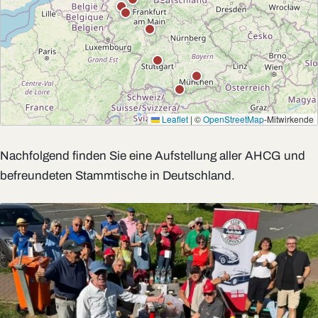
Leaflet
|
©
OpenStreetMap
-Mitwirkende
Nachfolgend finden Sie eine Aufstellung aller AHCG und
befreundeten Stammtische in Deutschland.