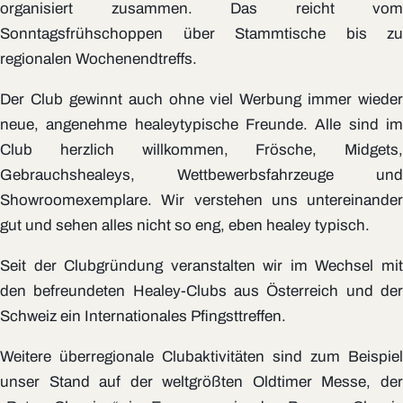
organisiert zusammen. Das reicht vom
Sonntagsfrühschoppen über Stammtische bis zu
regionalen Wochenendtreffs.
Der Club gewinnt auch ohne viel Werbung immer wieder
neue, angenehme healeytypische Freunde. Alle sind im
Club herzlich willkommen, Frösche, Midgets,
Gebrauchshealeys, Wettbewerbsfahrzeuge und
Showroomexemplare. Wir verstehen uns untereinander
gut und sehen alles nicht so eng, eben healey typisch.
Seit der Clubgründung veranstalten wir im Wechsel mit
den befreundeten Healey-Clubs aus Österreich und der
Schweiz ein Internationales Pfingsttreffen.
Weitere überregionale Clubaktivitäten sind zum Beispiel
unser Stand auf der weltgrößten Oldtimer Messe, der