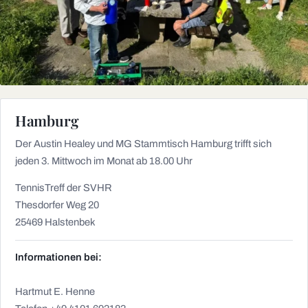
Hamburg
Der Austin Healey und MG Stammtisch Hamburg trifft sich
jeden 3. Mittwoch im Monat ab 18.00 Uhr
TennisTreff der SVHR
Thesdorfer Weg 20
25469 Halstenbek
Informationen bei:
Hartmut E. Henne