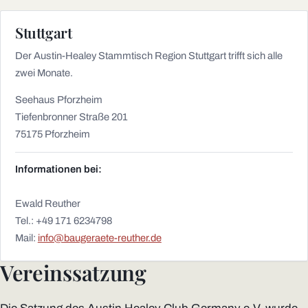
Stuttgart
Der Austin-Healey Stammtisch Region Stuttgart trifft sich alle
zwei Monate.
Seehaus Pforzheim
Tiefenbronner Straße 201
75175 Pforzheim
Informationen bei:
Ewald Reuther
Tel.: +49 171 6234798
Mail:
info@baugeraete-reuther.de
Vereinssatzung