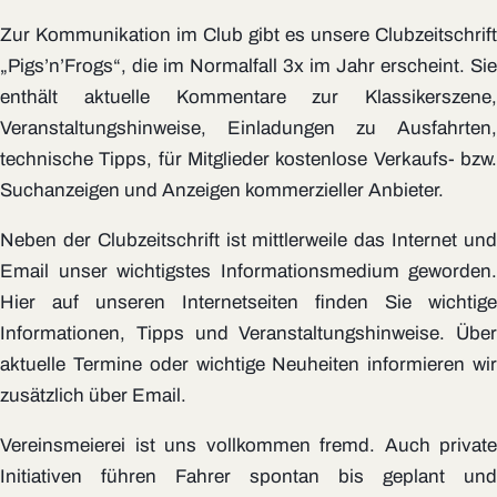
Zur Kommunikation im Club gibt es unsere Clubzeitschrift
„Pigs’n’Frogs“, die im Normalfall 3x im Jahr erscheint. Sie
enthält aktuelle Kommentare zur Klassikerszene,
Veranstaltungshinweise, Einladungen zu Ausfahrten,
technische Tipps, für Mitglieder kostenlose Verkaufs- bzw.
Suchanzeigen und Anzeigen kommerzieller Anbieter.
Neben der Clubzeitschrift ist mittlerweile das Internet und
Email unser wichtigstes Informationsmedium geworden.
Hier auf unseren Internetseiten finden Sie wichtige
Informationen, Tipps und Veranstaltungshinweise. Über
aktuelle Termine oder wichtige Neuheiten informieren wir
zusätzlich über Email.
Vereinsmeierei ist uns vollkommen fremd. Auch private
Initiativen führen Fahrer spontan bis geplant und