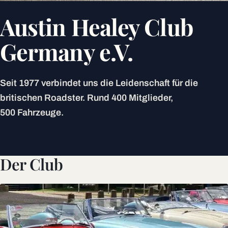
Austin Healey Club
Germany e.V.
Seit 1977 verbindet uns die Leidenschaft für die
britischen Roadster. Rund 400 Mitglieder,
500 Fahrzeuge.
Der Club