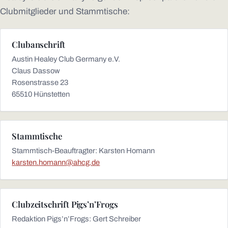
Clubmitglieder und Stammtische:
Clubanschrift
Austin Healey Club Germany e.V.
Claus Dassow
Rosenstrasse 23
65510 Hünstetten
Stammtische
Stammtisch-Beauftragter: Karsten Homann
karsten.homann@ahcg.de
Clubzeitschrift Pigs’n’Frogs
Redaktion Pigs’n’Frogs: Gert Schreiber