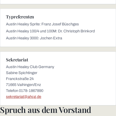
Typreferenten
Austin Healey Sprite: Franz Josef Büschges
Austin Healey 100/4 und 100M: Dr. Christoph Brinkord
Austin Healey 3000: Jochen Extra
Sekretariat
Austin Healey Club Germany
Sabine Spichtinger
Franckstraße 24
71665 Vaihingen/Enz
Telefon 0178-1867890
sekretariat@ahcg.de
Spruch aus dem Vorstand