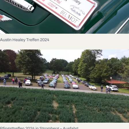
Austin Healey Treffen 2024
Pfingsttreffen 2024 in Stromberg – Ausfahrt