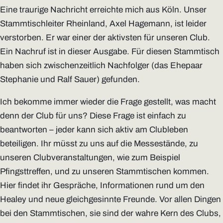
Eine traurige Nachricht erreichte mich aus Köln. Unser
Stammtischleiter Rheinland, Axel Hagemann, ist leider
verstorben. Er war einer der aktivsten für unseren Club.
Ein Nachruf ist in dieser Ausgabe. Für diesen Stammtisch
haben sich zwischenzeitlich Nachfolger (das Ehepaar
Stephanie und Ralf Sauer) gefunden.
Ich bekomme immer wieder die Frage gestellt, was macht
denn der Club für uns? Diese Frage ist einfach zu
beantworten – jeder kann sich aktiv am Clubleben
beteiligen. Ihr müsst zu uns auf die Messestände, zu
unseren Clubveranstaltungen, wie zum Beispiel
Pfingsttreffen, und zu unseren Stammtischen kommen.
Hier findet ihr Gespräche, Informationen rund um den
Healey und neue gleichgesinnte Freunde. Vor allen Dingen
bei den Stammtischen, sie sind der wahre Kern des Clubs,