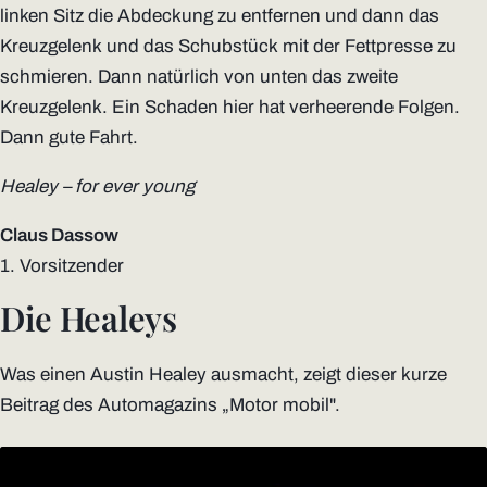
linken Sitz die Abdeckung zu entfernen und dann das
Kreuzgelenk und das Schubstück mit der Fettpresse zu
schmieren. Dann natürlich von unten das zweite
Kreuzgelenk. Ein Schaden hier hat verheerende Folgen.
Dann gute Fahrt.
Healey – for ever young
Claus Dassow
1. Vorsitzender
Die Healeys
Was einen Austin Healey ausmacht, zeigt dieser kurze
Beitrag des Automagazins „Motor mobil".