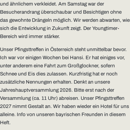
und ähnlichem verkleidet. Am Samstag war der
Besucherandrang überschaubar und Besichtigen ohne
das gewohnte Drängeln möglich. Wir werden abwarten, wie
sich die Entwicklung in Zukunft zeigt. Der Youngtimer-
Bereich wird immer stärker.
Unser Pfingsttreffen in Österreich steht unmittelbar bevor.
Ich war vor einigen Wochen bei Hansi. Er hat einiges vor,
unter anderem eine Fahrt zum Großglockner, sofern
Schnee und Eis dies zulassen. Kurzfristig hat er noch
zusätzliche Nennungen erhalten. Denkt an unsere
Jahreshauptversammlung 2026. Bitte erst nach der
Versammlung (ca. 11 Uhr) abreisen. Unser Pfingsttreffen
2027 nimmt Gestalt an. Wir haben wieder ein Hotel für uns
alleine. Info von unseren bayrischen Freunden in diesem
Heft.