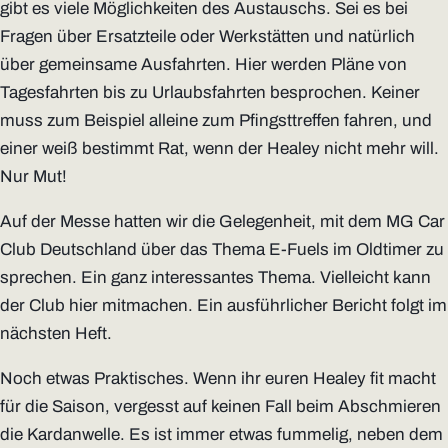
gibt es viele Möglichkeiten des Austauschs. Sei es bei
Fragen über Ersatzteile oder Werkstätten und natürlich
über gemeinsame Ausfahrten. Hier werden Pläne von
Tagesfahrten bis zu Urlaubsfahrten besprochen. Keiner
muss zum Beispiel alleine zum Pfingsttreffen fahren, und
einer weiß bestimmt Rat, wenn der Healey nicht mehr will.
Nur Mut!
Auf der Messe hatten wir die Gelegenheit, mit dem MG Car
Club Deutschland über das Thema E-Fuels im Oldtimer zu
sprechen. Ein ganz interessantes Thema. Vielleicht kann
der Club hier mitmachen. Ein ausführlicher Bericht folgt im
nächsten Heft.
Noch etwas Praktisches. Wenn ihr euren Healey fit macht
für die Saison, vergesst auf keinen Fall beim Abschmieren
die Kardanwelle. Es ist immer etwas fummelig, neben dem