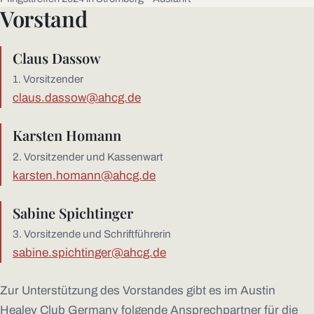
Vorstand
Claus Dassow
1. Vorsitzender
claus.dassow@ahcg.de
Karsten Homann
2. Vorsitzender und Kassenwart
karsten.homann@ahcg.de
Sabine Spichtinger
3. Vorsitzende und Schriftführerin
sabine.spichtinger@ahcg.de
Zur Unterstützung des Vorstandes gibt es im Austin
Healey Club Germany folgende Ansprechpartner für die