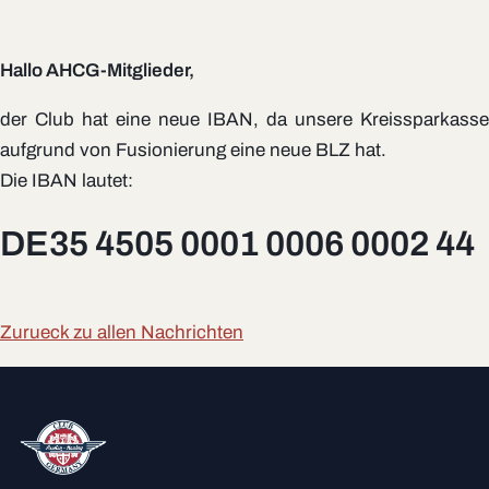
Hallo AHCG-Mitglieder,
der Club hat eine neue IBAN, da unsere Kreissparkasse
aufgrund von Fusionierung eine neue BLZ hat.
Die IBAN lautet:
DE35 4505 0001 0006 0002 44
Zurueck zu allen Nachrichten