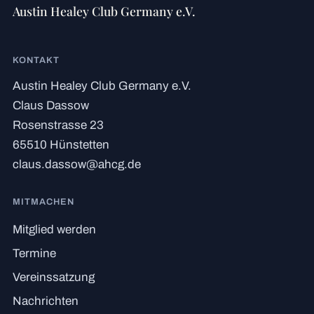
Austin Healey Club Germany e.V.
KONTAKT
Austin Healey Club Germany e.V.
Claus Dassow
Rosenstrasse 23
65510 Hünstetten
claus.dassow@ahcg.de
MITMACHEN
Mitglied werden
Termine
Vereinssatzung
Nachrichten