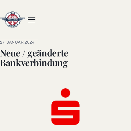
Menue
27. JANUAR 2024
Neue / geänderte
Bankverbindung